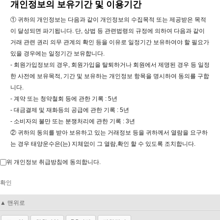
개인정보의 보유기간 및 이용기간
① 귀하의 개인정보는 다음과 같이 개인정보의 수집목적 또는 제공받은 목적
이 달성되면 파기됩니다. 단, 상법 등 관련법령의 규정에 의하여 다음과 같이
거래 관련 권리 의무 관계의 확인 등을 이유로 일정기간 보유하여야 할 필요가
있을 경우에는 일정기간 보유합니다.
- 회원가입정보의 경우, 회원가입을 탈퇴하거나 회원에서 제명된 경우 등 일정
한 사전에 보유목적, 기간 및 보유하는 개인정보 항목을 명시하여 동의를 구합
니다.
- 계약 또는 청약철회 등에 관한 기록 : 5년
- 대금결제 및 재화등의 공급에 관한 기록 : 5년
- 소비자의 불만 또는 분쟁처리에 관한 기록 : 3년
② 귀하의 동의를 받아 보유하고 있는 거래정보 등을 귀하께서 열람을 요구하
는 경우 태양운수은(는) 지체없이 그 열람,확인 할 수 있도록 조치합니다.
위 개인정보 취급방침에 동의합니다.
확인
▲ 맨위로